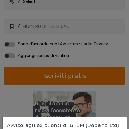
/
/
Sono d’accordo con l’
Avvertenza sulla Privacy
Aggiungi codice di verifica
Avviso agli ex clienti di GTCM (Depaho Ltd)