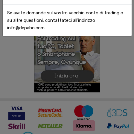
Se avete domande sul vostro vecchio conto di trading o
su altre questioni, contattateci all'indirizzo
info@depaho.com.