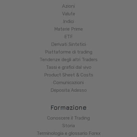
Azioni
Valute
Indici
Materie Prime
ETF
Derivati Sintetici
Piattaforme di trading
Tendenze degli altri Traders
Tassi e grafici dal vivo
Product Sheet & Costs
Comunicazioni
Deposita Adesso
Formazione
Conoscere il Trading
Storia
Terminologia e glossario Forex