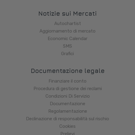
Notizie sui Mercati
Autochartist
Aggiornamento di mercato
Economic Calendar
SMS
Grafici
Documentazione legale
Finanziare il conto
Procedura di gestione dei reclami
Condizioni Di Servizio
Documentazione
Regolamentazione
Declinazione di responsabilità sul rischio
Cookies
Prelievi