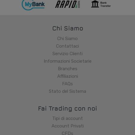
Chi Siamo
Chi Siamo
Contattaci
Servizio Clienti
Informazioni Societarie
Branches
Affiliazioni
FAQs
Stato del Sistema
Fai Trading con noi
Tipi di account
Account Privati
CFDs